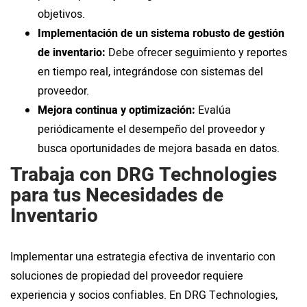
objetivos.
Implementación de un sistema robusto de gestión
de inventario:
Debe ofrecer seguimiento y reportes
en tiempo real, integrándose con sistemas del
proveedor.
Mejora continua y optimización:
Evalúa
periódicamente el desempeño del proveedor y
busca oportunidades de mejora basada en datos.
Trabaja con DRG Technologies
para tus Necesidades de
Inventario
Implementar una estrategia efectiva de inventario con
soluciones de propiedad del proveedor requiere
experiencia y socios confiables. En DRG Technologies,