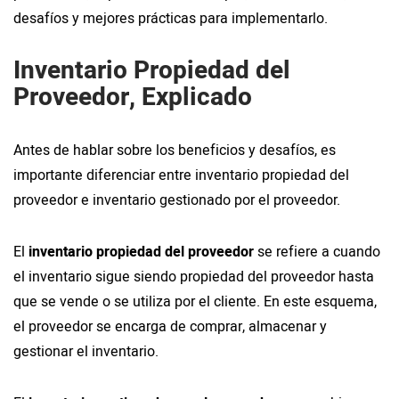
desafíos y mejores prácticas para implementarlo.
Inventario Propiedad del
Proveedor, Explicado
Antes de hablar sobre los beneficios y desafíos, es
importante diferenciar entre inventario propiedad del
proveedor e inventario gestionado por el proveedor.
El
inventario propiedad del proveedor
se refiere a cuando
el inventario sigue siendo propiedad del proveedor hasta
que se vende o se utiliza por el cliente. En este esquema,
el proveedor se encarga de comprar, almacenar y
gestionar el inventario.