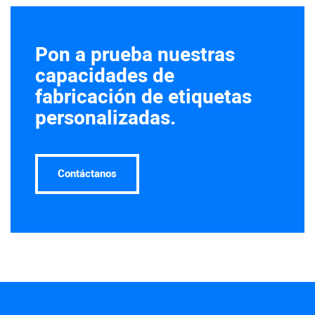
Pon a prueba nuestras
capacidades de
fabricación de etiquetas
personalizadas.
Contáctanos