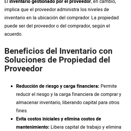
El
inventario gestionado por el proveedor
, en cambio,
implica que el proveedor administra los niveles de
inventario en la ubicación del comprador. La propiedad
puede ser del proveedor o del comprador, según el
acuerdo.
Beneficios del Inventario con
Soluciones de Propiedad del
Proveedor
Reducción de riesgo y carga financiera:
Permite
reducir el riesgo y la carga financiera de comprar y
almacenar inventario, liberando capital para otros
fines.
Evita costos iniciales y elimina costos de
mantenimiento:
Libera capital de trabajo y elimina