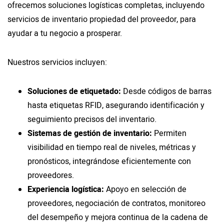
ofrecemos soluciones logísticas completas, incluyendo
servicios de inventario propiedad del proveedor, para
ayudar a tu negocio a prosperar.
Nuestros servicios incluyen:
Soluciones de etiquetado:
Desde códigos de barras
hasta etiquetas RFID, asegurando identificación y
seguimiento precisos del inventario.
Sistemas de gestión de inventario:
Permiten
visibilidad en tiempo real de niveles, métricas y
pronósticos, integrándose eficientemente con
proveedores.
Experiencia logística:
Apoyo en selección de
proveedores, negociación de contratos, monitoreo
del desempeño y mejora continua de la cadena de