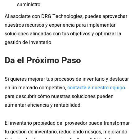
suministro.
Al asociarte con DRG Technologies, puedes aprovechar
nuestros recursos y experiencia para implementar
soluciones alineadas con tus objetivos y optimizar la
gestión de inventario.
Da el Próximo Paso
Si quieres mejorar tus procesos de inventario y destacar
en un mercado competitivo,
contacta a nuestro equipo
para descubrir cómo nuestras soluciones pueden
aumentar eficiencia y rentabilidad.
El inventario propiedad del proveedor puede transformar
tu gestión de inventario, reduciendo riesgos, mejorando