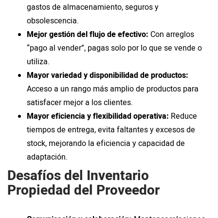
gastos de almacenamiento, seguros y
obsolescencia.
Mejor gestión del flujo de efectivo:
Con arreglos
“pago al vender”, pagas solo por lo que se vende o
utiliza.
Mayor variedad y disponibilidad de productos:
Acceso a un rango más amplio de productos para
satisfacer mejor a los clientes.
Mayor eficiencia y flexibilidad operativa:
Reduce
tiempos de entrega, evita faltantes y excesos de
stock, mejorando la eficiencia y capacidad de
adaptación.
Desafíos del Inventario
Propiedad del Proveedor