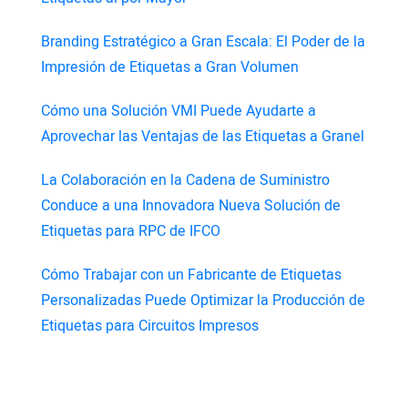
Branding Estratégico a Gran Escala: El Poder de la
Impresión de Etiquetas a Gran Volumen
Cómo una Solución VMI Puede Ayudarte a
Aprovechar las Ventajas de las Etiquetas a Granel
La Colaboración en la Cadena de Suministro
Conduce a una Innovadora Nueva Solución de
Etiquetas para RPC de IFCO
Cómo Trabajar con un Fabricante de Etiquetas
Personalizadas Puede Optimizar la Producción de
Etiquetas para Circuitos Impresos