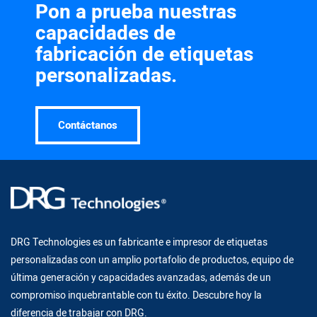
Pon a prueba nuestras
capacidades de
fabricación de etiquetas
personalizadas.
Contáctanos
DRG Technologies es un fabricante e impresor de etiquetas
personalizadas con un amplio portafolio de productos, equipo de
última generación y capacidades avanzadas, además de un
compromiso inquebrantable con tu éxito. Descubre hoy la
diferencia de trabajar con DRG.