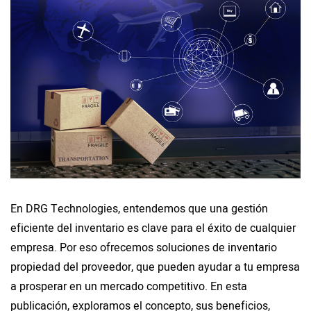
En DRG Technologies, entendemos que una gestión
eficiente del inventario es clave para el éxito de cualquier
empresa. Por eso ofrecemos soluciones de inventario
propiedad del proveedor, que pueden ayudar a tu empresa
a prosperar en un mercado competitivo. En esta
publicación, exploramos el concepto, sus beneficios,