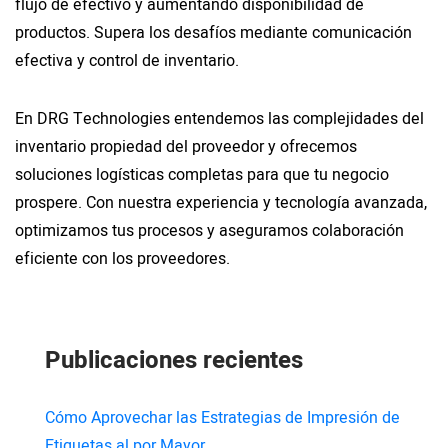
flujo de efectivo y aumentando disponibilidad de
productos. Supera los desafíos mediante comunicación
efectiva y control de inventario.
En DRG Technologies entendemos las complejidades del
inventario propiedad del proveedor y ofrecemos
soluciones logísticas completas para que tu negocio
prospere. Con nuestra experiencia y tecnología avanzada,
optimizamos tus procesos y aseguramos colaboración
eficiente con los proveedores.
Publicaciones recientes
Cómo Aprovechar las Estrategias de Impresión de
Etiquetas al por Mayor