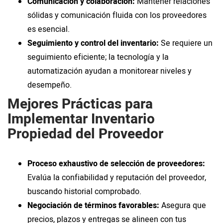
Comunicación y colaboración:
Mantener relaciones
sólidas y comunicación fluida con los proveedores
es esencial.
Seguimiento y control del inventario:
Se requiere un
seguimiento eficiente; la tecnología y la
automatización ayudan a monitorear niveles y
desempeño.
Mejores Prácticas para
Implementar Inventario
Propiedad del Proveedor
Proceso exhaustivo de selección de proveedores:
Evalúa la confiabilidad y reputación del proveedor,
buscando historial comprobado.
Negociación de términos favorables:
Asegura que
precios, plazos y entregas se alineen con tus