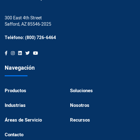
300 East 4th Street
Safford, AZ 85546-2025
Teléfono: (800) 726-6464
Navegación
Productos
Soluciones
Industrias
Nosotros
Áreas de Servicio
Recursos
Contacto