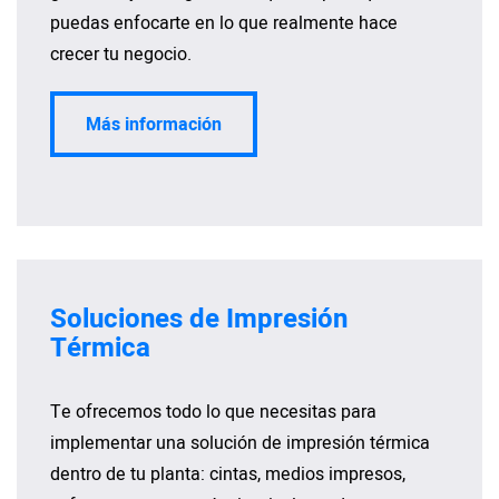
puedas enfocarte en lo que realmente hace
crecer tu negocio.
Más información
Soluciones de Impresión
Térmica
Te ofrecemos todo lo que necesitas para
implementar una solución de impresión térmica
dentro de tu planta: cintas, medios impresos,