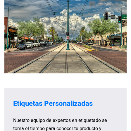
Etiquetas Personalizadas
Nuestro equipo de expertos en etiquetado se
toma el tiempo para conocer tu producto y