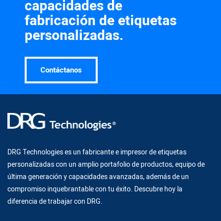
capacidades de
fabricación de etiquetas
personalizadas.
Contáctanos
DRG Technologies es un fabricante e impresor de etiquetas
personalizadas con un amplio portafolio de productos, equipo de
última generación y capacidades avanzadas, además de un
compromiso inquebrantable con tu éxito. Descubre hoy la
diferencia de trabajar con DRG.