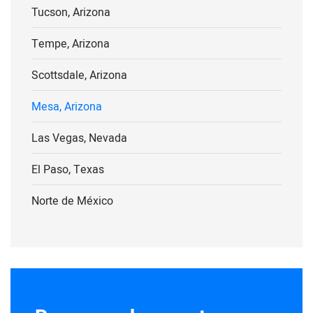
Tucson, Arizona
Tempe, Arizona
Scottsdale, Arizona
Mesa, Arizona
Las Vegas, Nevada
El Paso, Texas
Norte de México