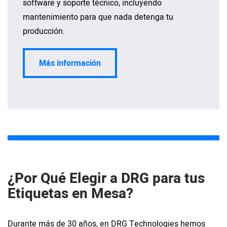
software y soporte técnico, incluyendo
mantenimiento para que nada detenga tu
producción.
Más información
¿Por Qué Elegir a DRG para tus
Etiquetas en Mesa?
Durante más de 30 años, en DRG Technologies hemos