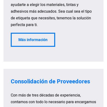
ayudarte a elegir los materiales, tintas y
adhesivos más adecuados. Sea cual sea el tipo
de etiqueta que necesites, tenemos la solución
perfecta para ti.
Más información
Consolidación de Proveedores
Con más de tres décadas de experiencia,
contamos con todo lo necesario para encargarnos