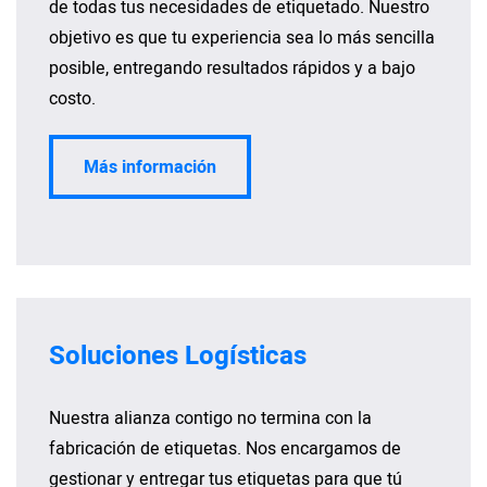
de todas tus necesidades de etiquetado. Nuestro
objetivo es que tu experiencia sea lo más sencilla
posible, entregando resultados rápidos y a bajo
costo.
Más información
Soluciones Logísticas
Nuestra alianza contigo no termina con la
fabricación de etiquetas. Nos encargamos de
gestionar y entregar tus etiquetas para que tú