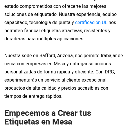
estado comprometidos con ofrecerte las mejores
soluciones de etiquetado. Nuestra experiencia, equipo
capacitado, tecnología de punta y
certificación UL
nos
permiten fabricar etiquetas atractivas, resistentes y
duraderas para múltiples aplicaciones.
Nuestra sede en Safford, Arizona, nos permite trabajar de
cerca con empresas en Mesa y entregar soluciones
personalizadas de forma rápida y eficiente. Con DRG,
experimentarás un servicio al cliente excepcional,
productos de alta calidad y precios accesibles con
tiempos de entrega rápidos.
Empecemos a Crear tus
Etiquetas en Mesa