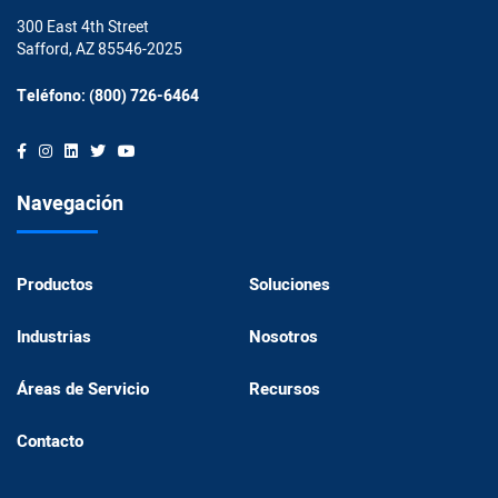
300 East 4th Street
Safford, AZ 85546-2025
Teléfono: (800) 726-6464
Navegación
Productos
Soluciones
Industrias
Nosotros
Áreas de Servicio
Recursos
Contacto