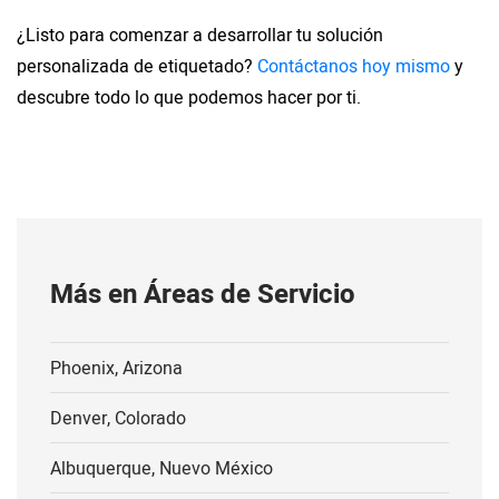
¿Listo para comenzar a desarrollar tu solución
personalizada de etiquetado?
Contáctanos hoy mismo
y
descubre todo lo que podemos hacer por ti.
Más en Áreas de Servicio
Phoenix, Arizona
Denver, Colorado
Albuquerque, Nuevo México