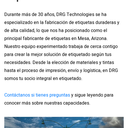
Durante más de 30 años, DRG Technologies se ha
especializado en la fabricación de etiquetas duraderas y
de alta calidad, lo que nos ha posicionado como el
principal fabricante de etiquetas en Mesa, Arizona.
Nuestro equipo experimentado trabaja de cerca contigo
para crear la mejor solución de etiquetado según tus
necesidades. Desde la elección de materiales y tintas
hasta el proceso de impresión, envío y logística, en DRG
somos tu socio integral en etiquetado.
Contáctanos si tienes preguntas
y sigue leyendo para
conocer más sobre nuestras capacidades.